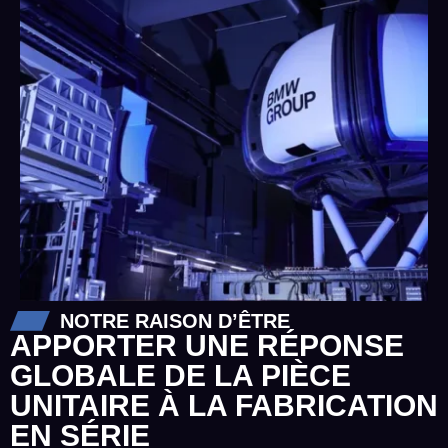
NOTRE RAISON D’ÊTRE
APPORTER UNE RÉPONSE
GLOBALE DE LA PIÈCE
UNITAIRE À LA FABRICATION
EN SÉRIE