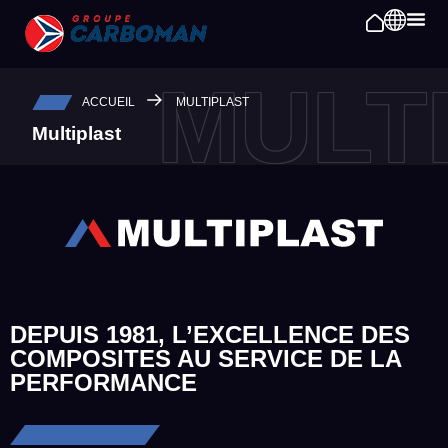
MULT
ACCUEIL
MULTIPLAST
Multiplast
DEPUIS 1981, L’EXCELLENCE DES
COMPOSITES AU SERVICE DE LA
PERFORMANCE