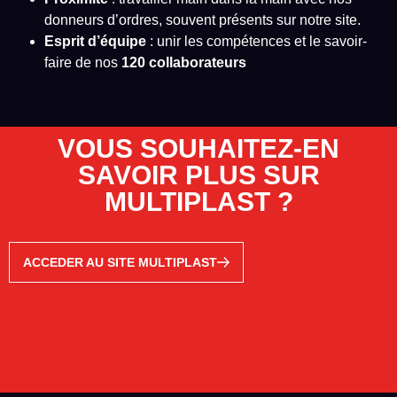
donneurs d’ordres, souvent présents sur notre site.
Esprit d’équipe
: unir les compétences et le savoir-
faire de nos
120 collaborateurs
VOUS SOUHAITEZ-EN
SAVOIR PLUS SUR
MULTIPLAST ?
ACCEDER AU SITE MULTIPLAST