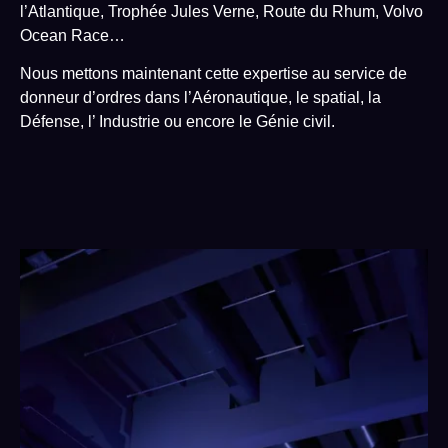
l’Atlantique, Trophée Jules Verne, Route du Rhum, Volvo
Ocean Race…
Nous mettons maintenant cette expertise au service de
donneur d’ordres dans l’Aéronautique, le spatial, la
Défense, l’ Industrie ou encore le Génie civil.